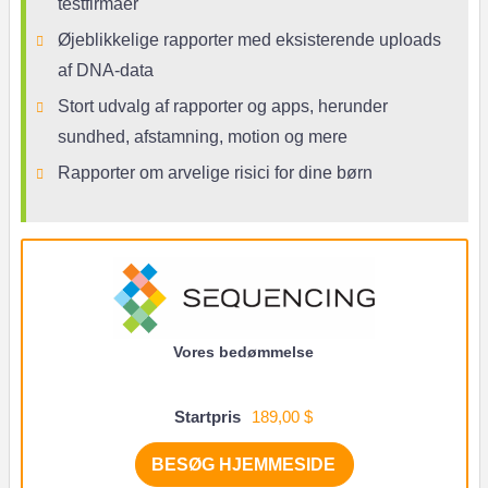
testfirmaer
Øjeblikkelige rapporter med eksisterende uploads
af DNA-data
Stort udvalg af rapporter og apps, herunder
sundhed, afstamning, motion og mere
Rapporter om arvelige risici for dine børn
Vores bedømmelse
Startpris
189,00 $
BESØG HJEMMESIDE