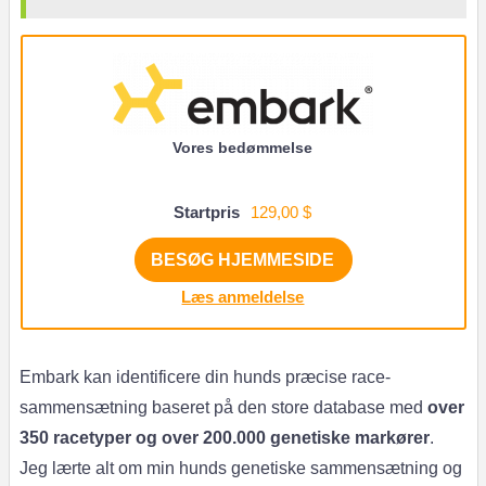
Vores bedømmelse
Startpris
129,00 $
BESØG HJEMMESIDE
Læs anmeldelse
Embark kan identificere din hunds præcise race-
sammensætning baseret på den store database med
over
350 racetyper og over 200.000 genetiske markører
.
Jeg lærte alt om min hunds genetiske sammensætning og