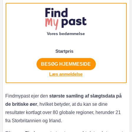
Vores bedømmelse
Startpris
BESØG HJEMMESIDE
Læs anmeldelse
Findmypast ejer den
største samling af slægtsdata på
de britiske øer
, hvilket betyder, at du kan se dine
resultater kortlagt over 80 globale regioner, herunder 21
fra Storbritannien og Irland.