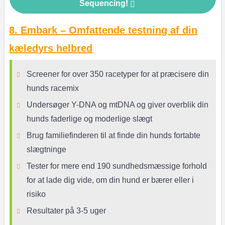
Sequencing!
8. Embark – Omfattende testning af din
kæledyrs helbred
Screener for over 350 racetyper for at præcisere din
hunds racemix
Undersøger Y-DNA og mtDNA og giver overblik din
hunds faderlige og moderlige slægt
Brug familiefinderen til at finde din hunds fortabte
slægtninge
Tester for mere end 190 sundhedsmæssige forhold
for at lade dig vide, om din hund er bærer eller i
risiko
Resultater på 3-5 uger