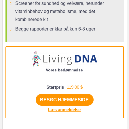
Screener for sundhed og velvære, herunder
vitaminbehov og metabolisme, med det
kombinerede kit
Begge rapporter er klar på kun 6-8 uger
Vores bedømmelse
Startpris
119,00 $
BESØG HJEMMESIDE
Læs anmeldelse