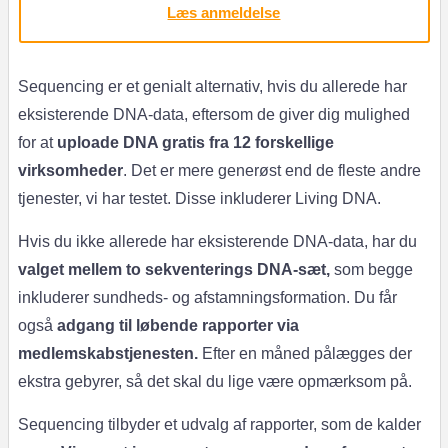
Læs anmeldelse
Sequencing er et genialt alternativ, hvis du allerede har
eksisterende DNA-data, eftersom de giver dig mulighed
for at
uploade DNA gratis fra 12 forskellige
virksomheder
. Det er mere generøst end de fleste andre
tjenester, vi har testet. Disse inkluderer Living DNA.
Hvis du ikke allerede har eksisterende DNA-data, har du
valget mellem to sekventerings DNA-sæt,
som begge
inkluderer sundheds- og afstamningsformation. Du får
også
adgang til løbende rapporter via
medlemskabstjenesten.
Efter en måned pålægges der
ekstra gebyrer, så det skal du lige være opmærksom på.
Sequencing tilbyder et udvalg af rapporter, som de kalder