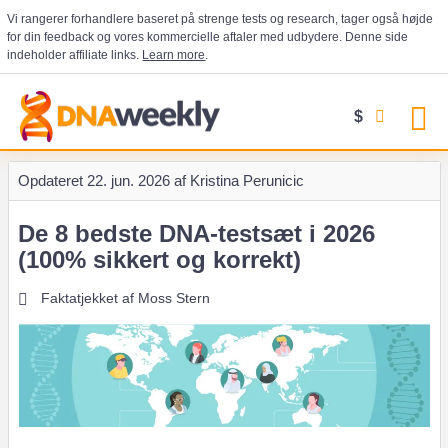
Vi rangerer forhandlere baseret på strenge tests og research, tager også højde
for din feedback og vores kommercielle aftaler med udbydere. Denne side
indeholder affiliate links.
Learn more
.
$
Opdateret
22. jun. 2026 af
Kristina Perunicic
De 8 bedste DNA-testsæt i 2026
(100% sikkert og korrekt)
Faktatjekket af
Moss Stern