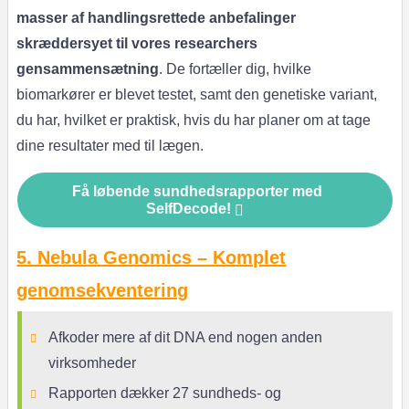
masser af handlingsrettede anbefalinger
skræddersyet til vores researchers
gensammensætning
. De fortæller dig, hvilke
biomarkører er blevet testet, samt den genetiske variant,
du har, hvilket er praktisk, hvis du har planer om at tage
dine resultater med til lægen.
Få løbende sundhedsrapporter med
SelfDecode!
5. Nebula Genomics – Komplet
genomsekventering
Afkoder mere af dit DNA end nogen anden
virksomheder
Rapporten dækker 27 sundheds- og